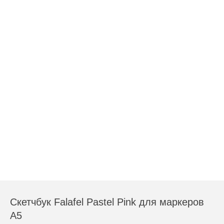
Скетчбук Falafel Pastel Pink для маркеров
А5