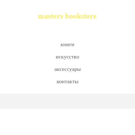
masters bookstore
книги
искусство
аксессуары
контакты