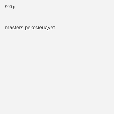
900
р.
masters рекомендует