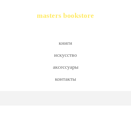
masters bookstore
книги
искусство
аксессуары
контакты