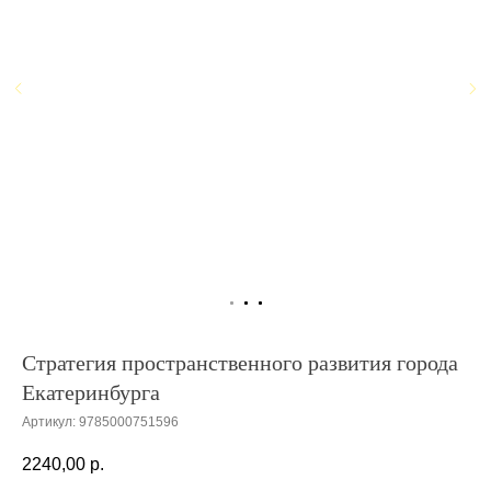
Стратегия пространственного развития города
Екатеринбурга
Артикул:
9785000751596
2240,00
р.