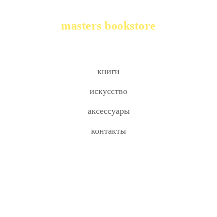
masters bookstore
книги
искусство
аксессуары
контакты