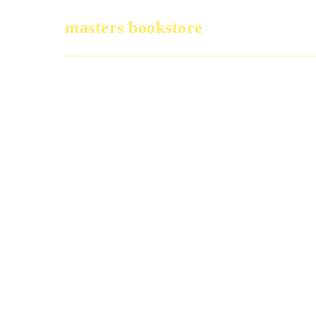
masters bookstore