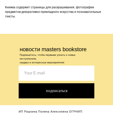
Книжка содержит страницы для раскрашивания, фотографии
предметов декоративно-прикладного искусства и познавательные
тексты.
новости masters bookstore
Подпишитесь, чтобы первыми узнать о новых
поступлениях,
скидках и интересных мероприятиях
подписаться
ИП Рашкина Полина Алексеевна ОГРНИП: