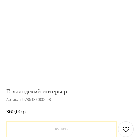
Голландский интерьер
Артикул:
9785433000698
360,00
р.
купить