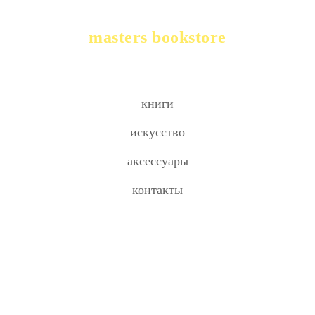
masters bookstore
книги
искусство
аксессуары
контакты