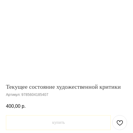
Текущее состояние художественной критики
Артикул:
9785604185407
400,00
р.
купить