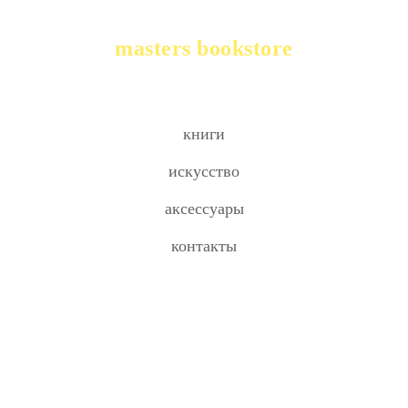
masters bookstore
книги
искусство
аксессуары
контакты