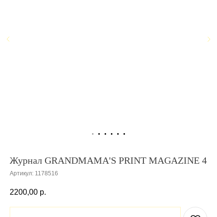
Журнал GRANDMAMA'S PRINT MAGAZINE 4
Артикул:
1178516
2200,00
р.