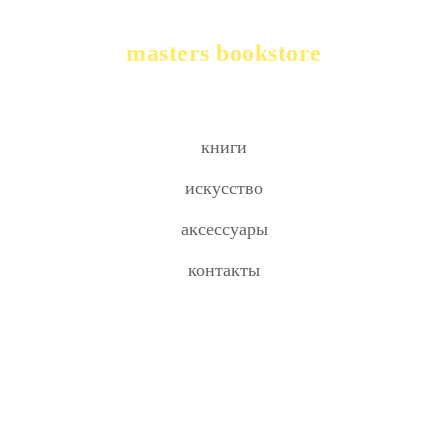
masters bookstore
книги
искусство
аксессуары
контакты