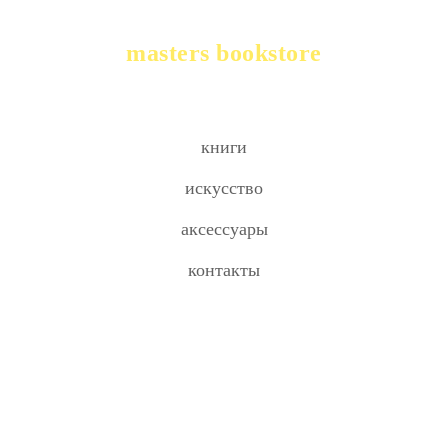
masters bookstore
книги
искусство
аксессуары
контакты