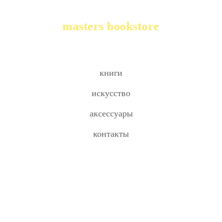
masters bookstore
книги
искусство
аксессуары
контакты