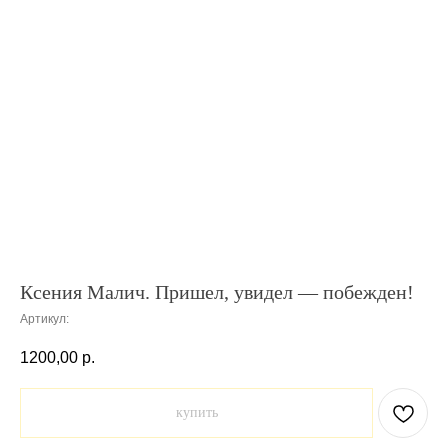
Ксения Малич. Пришел, увидел — побежден!
Артикул:
1200,00
р.
купить