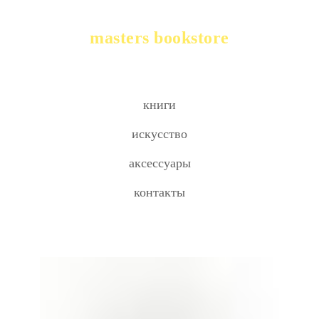
masters bookstore
книги
искусство
аксессуары
контакты