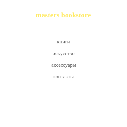
masters bookstore
книги
искусство
аксессуары
контакты