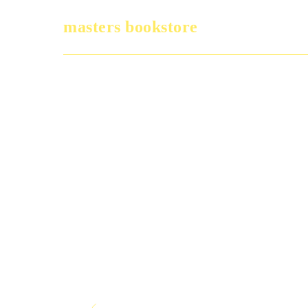
masters bookstore