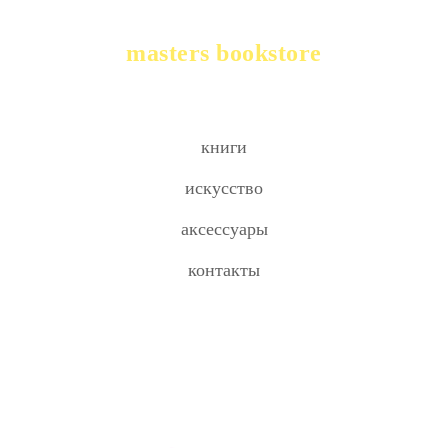
masters bookstore
книги
искусство
аксессуары
контакты