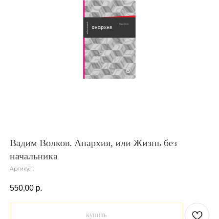
Вадим Волков. Анархия, или Жизнь без
начальника
Артикул:
550,00
р.
купить