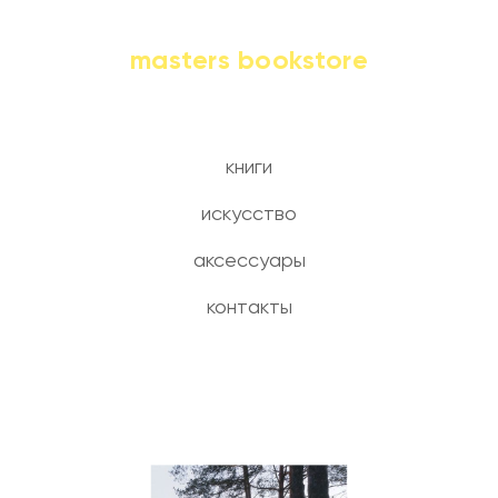
masters bookstore
книги
искусство
аксессуары
контакты