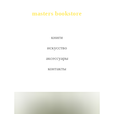
masters bookstore
книги
искусство
аксессуары
контакты