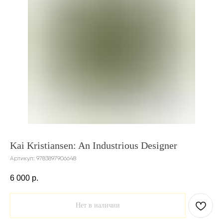
Kai Kristiansen: An Industrious Designer
Артикул:
9783897906648
6 000
р.
Нет в наличии