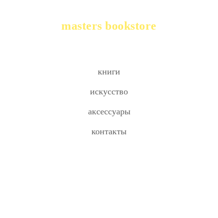
masters bookstore
книги
искусство
аксессуары
контакты