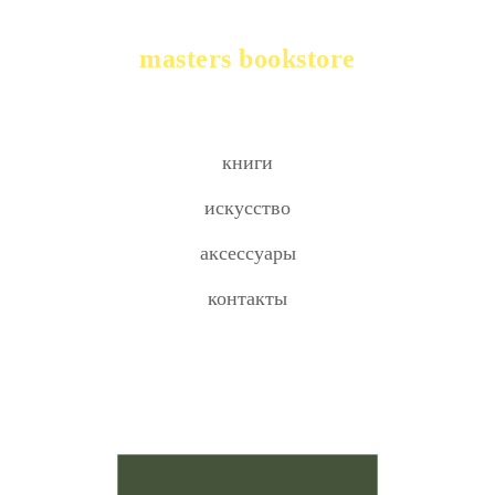
masters bookstore
книги
искусство
аксессуары
контакты