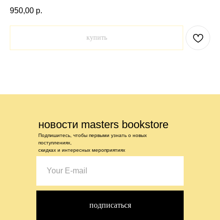
950,00
р.
купить
новости masters bookstore
Подпишитесь, чтобы первыми узнать о новых
поступлениях,
скидках и интересных мероприятиях
подписаться