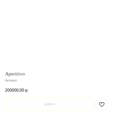
Aperitivo
Артикул:
200000,00
р.
купить