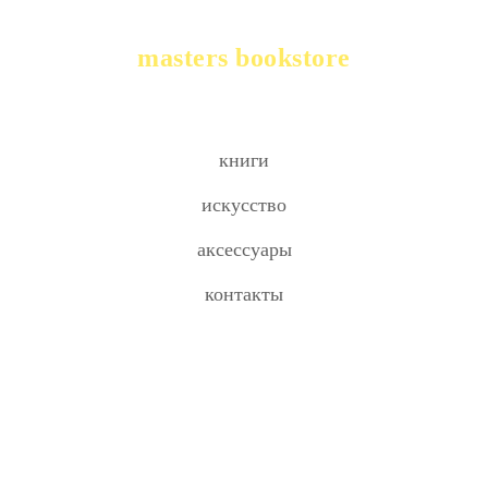
masters bookstore
книги
искусство
аксессуары
контакты