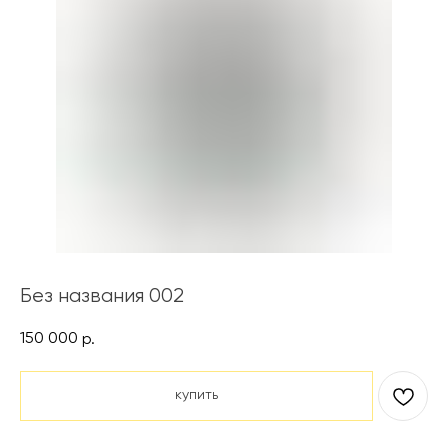
Без названия 002
150 000
р.
купить