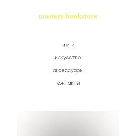
masters bookstore
книги
искусство
аксессуары
контакты