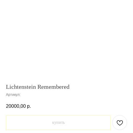
Lichtenstein Remembered
Артикул:
20000,00
р.
купить