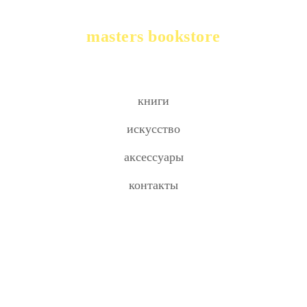
masters bookstore
книги
искусство
аксессуары
контакты