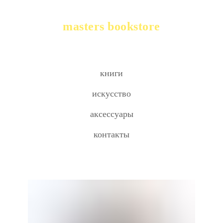
masters bookstore
книги
искусство
аксессуары
контакты