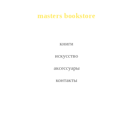
masters bookstore
книги
искусство
аксессуары
контакты