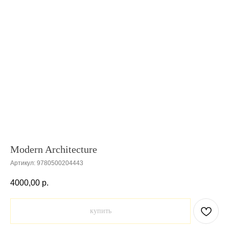
Modern Architecture
Артикул:
9780500204443
4000,00
р.
купить