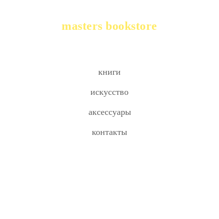
masters bookstore
книги
искусство
аксессуары
контакты