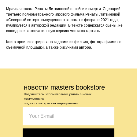
Мрачная сказка Ренаты Литвиновой о любви и смерти. Сценарий
третьего полнометражного игрового фильма Ренаты Литвиновой
«Северный ветер», выпущенного в прокат в феврале 2021 года,
публикуется в авторской редакции. В тексте содержатся сцены, не
вошедшие в окончательную версию монтажа картины.
Книга проиллюстрирована кадрами из фильма, фотографиями со
съемочной площадки, а также рисунками автора.
новости masters bookstore
Подпишитесь, чтобы первыми узнать о новых
поступлениях,
скидках и интересных мероприятиях