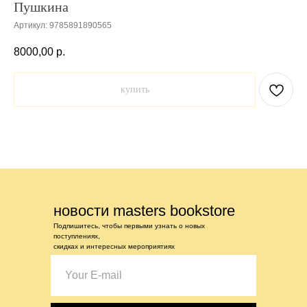
Пушкина
Артикул:
9785891890565
8000,00
р.
купить
новости masters bookstore
Подпишитесь, чтобы первыми узнать о новых
поступлениях,
скидках и интересных мероприятиях