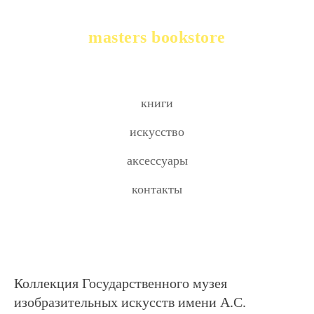
masters bookstore
книги
искусство
аксессуары
контакты
Коллекция Государственного музея
изобразительных искусств имени А.С.