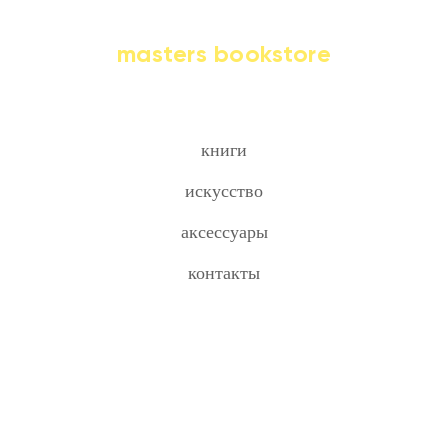
masters bookstore
книги
искусство
аксессуары
контакты