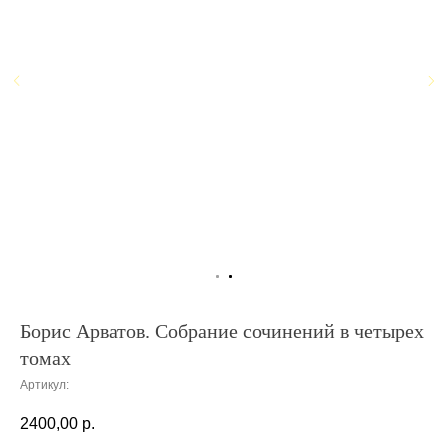
Борис Арватов. Собрание сочинений в четырех
томах
Артикул:
2400,00
р.