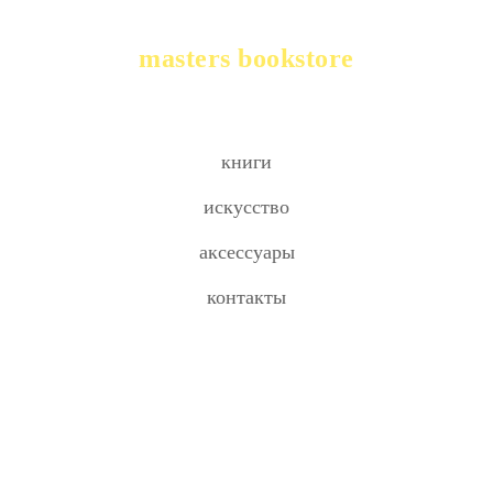
masters bookstore
книги
искусство
аксессуары
контакты