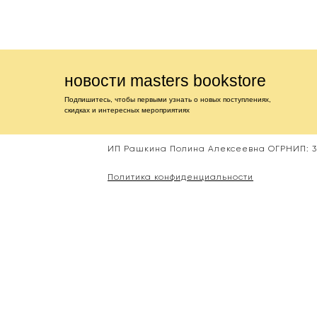
новости masters bookstore
Подпишитесь, чтобы первыми узнать о новых поступлениях,
скидках и интересных мероприятиях
ИП Рашкина Полина Алексеевна ОГРНИП: 31
Политика конфиденциальности