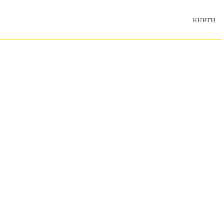
книги