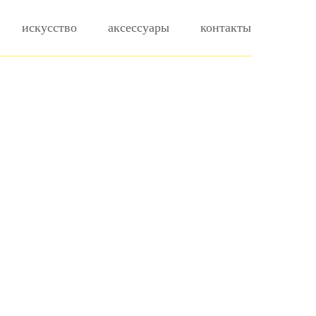
искусство
аксессуары
контакты