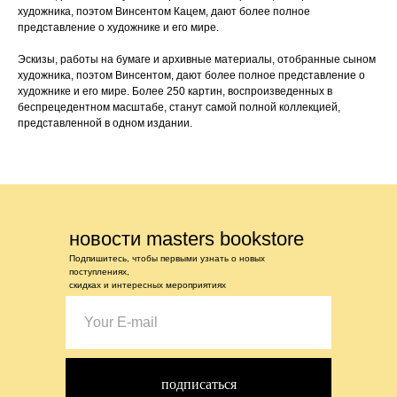
художника, поэтом Винсентом Кацем, дают более полное
представление о художнике и его мире.
Эскизы, работы на бумаге и архивные материалы, отобранные сыном
художника, поэтом Винсентом, дают более полное представление о
художнике и его мире. Более 250 картин, воспроизведенных в
беспрецедентном масштабе, станут самой полной коллекцией,
представленной в одном издании.
новости masters bookstore
Подпишитесь, чтобы первыми узнать о новых
поступлениях,
скидках и интересных мероприятиях
подписаться