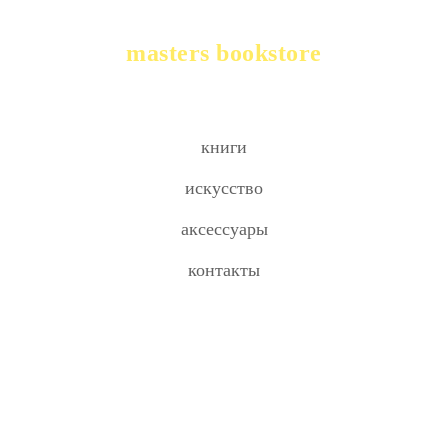
masters bookstore
книги
искусство
аксессуары
контакты