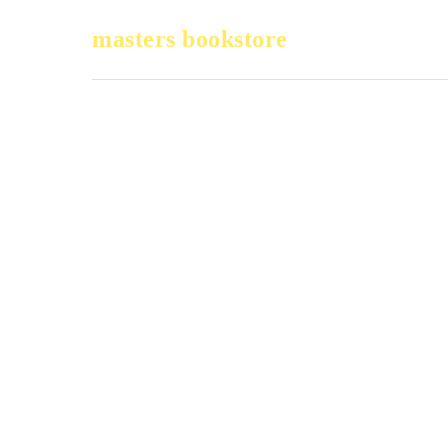
masters bookstore