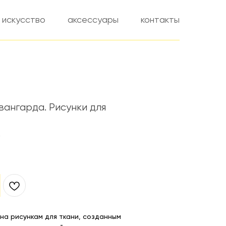
искусство
аксессуары
контакты
вангарда. Рисунки для
на рисункам для ткани, созданным