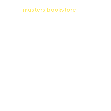
masters bookstore