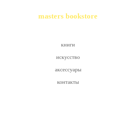
masters bookstore
книги
искусство
аксессуары
контакты