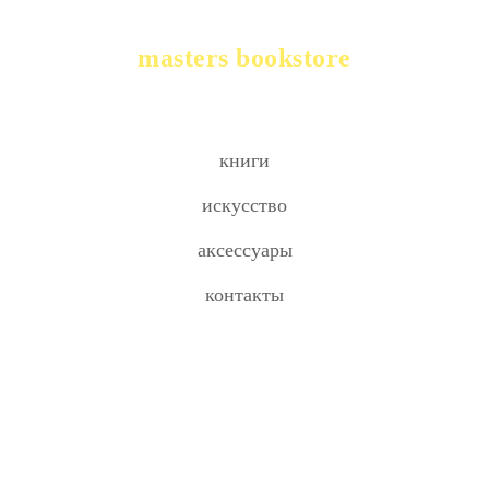
masters bookstore
книги
искусство
аксессуары
контакты