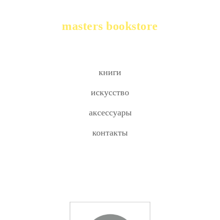
masters bookstore
книги
искусство
аксессуары
контакты