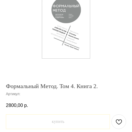
Формальный Метод. Том 4. Книга 2.
Артикул:
2800,00
р.
купить