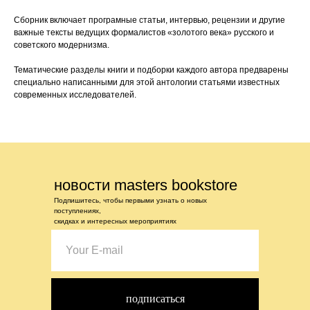
Сборник включает програмные статьи, интервью, рецензии и другие
важные тексты ведущих формалистов «золотого века» русского и
советского модернизма.
Тематические разделы книги и подборки каждого автора предварены
специально написанными для этой антологии статьями известных
современных исследователей.
новости masters bookstore
Подпишитесь, чтобы первыми узнать о новых
поступлениях,
скидках и интересных мероприятиях
подписаться