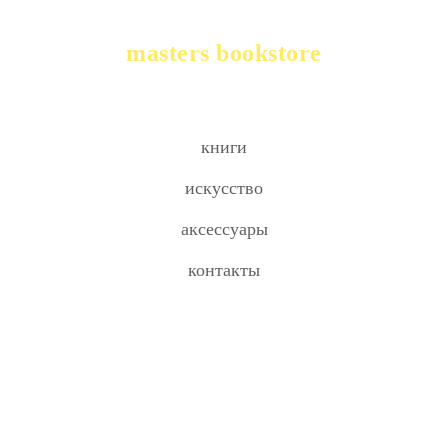
masters bookstore
книги
искусство
аксессуары
контакты