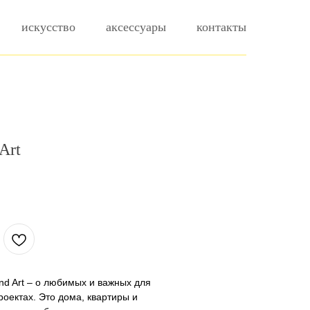
искусство
аксессуары
контакты
Art
.
nd Art – о любимых и важных для
роектах. Это дома, квартиры и