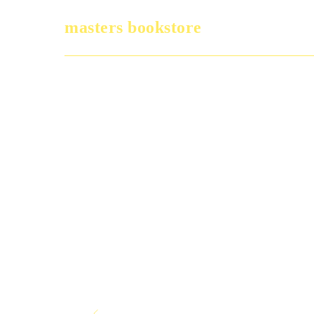
masters bookstore