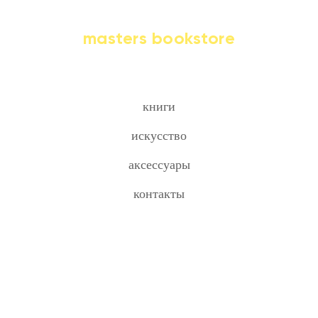
masters bookstore
книги
искусство
аксессуары
контакты