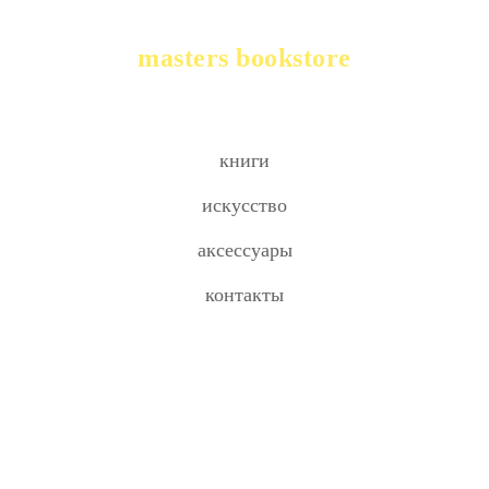
masters bookstore
книги
искусство
аксессуары
контакты