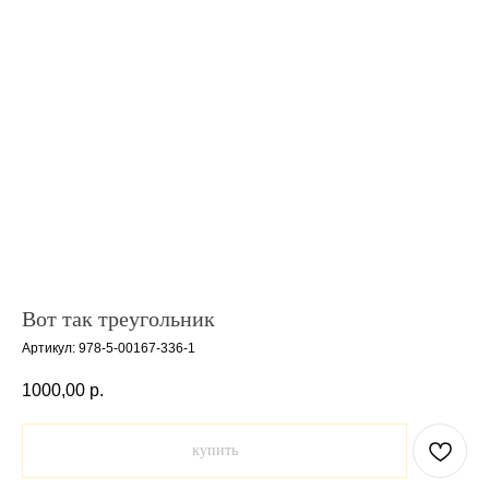
Вот так треугольник
Артикул:
978-5-00167-336-1
1000,00
р.
купить