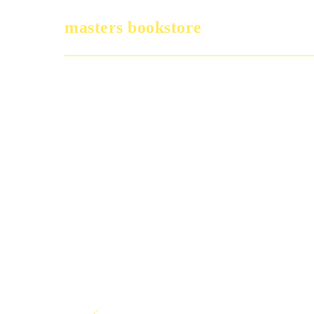
masters bookstore