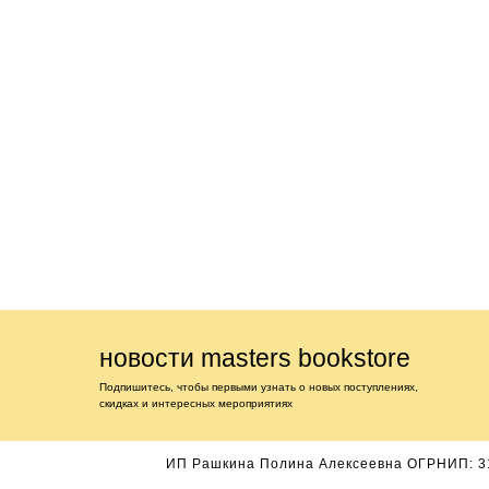
новости masters bookstore
Подпишитесь, чтобы первыми узнать о новых поступлениях,
скидках и интересных мероприятиях
ИП Рашкина Полина Алексеевна ОГРНИП: 3