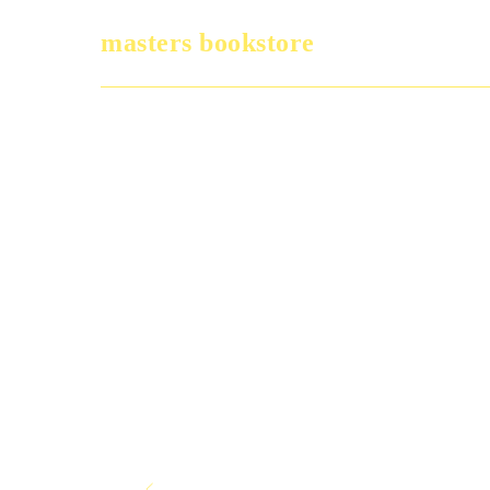
masters bookstore