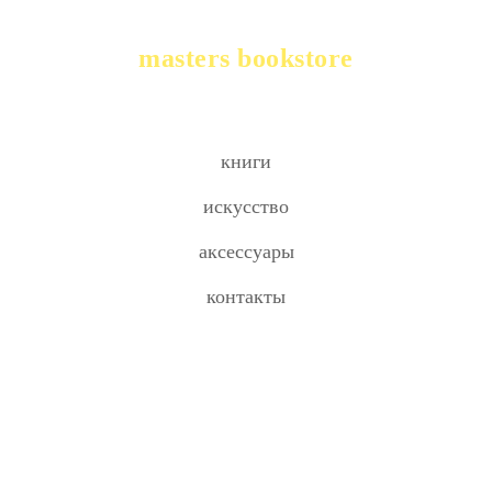
masters bookstore
книги
искусство
аксессуары
контакты