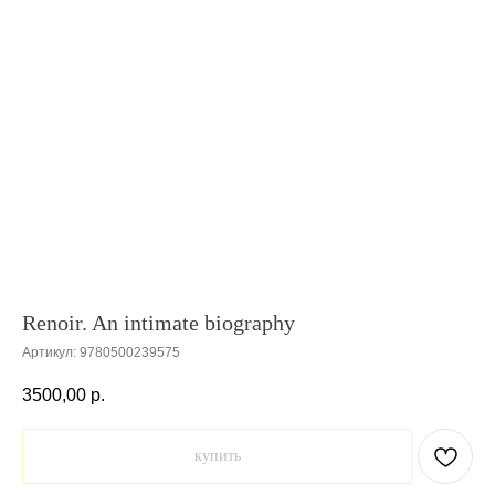
Renoir. An intimate biography
Артикул:
9780500239575
3500,00
р.
купить