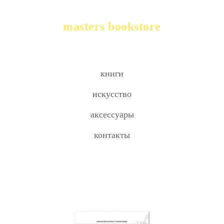
masters bookstore
книги
искусство
аксессуары
контакты