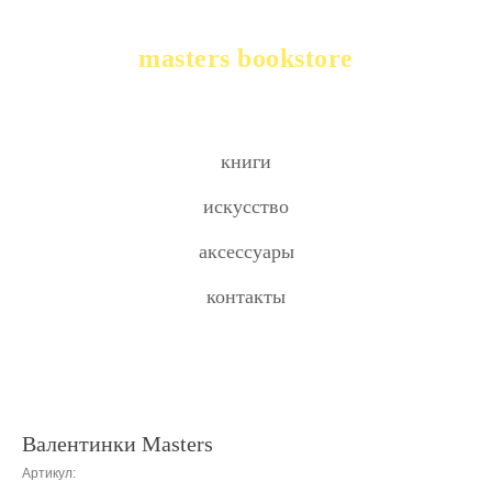
masters bookstore
книги
искусство
аксессуары
контакты
Валентинки Masters
Артикул: