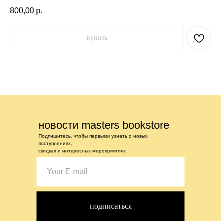
800,00
р.
купить
новости masters bookstore
Подпишитесь, чтобы первыми узнать о новых
поступлениях,
скидках и интересных мероприятиях
подписаться