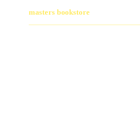
masters bookstore