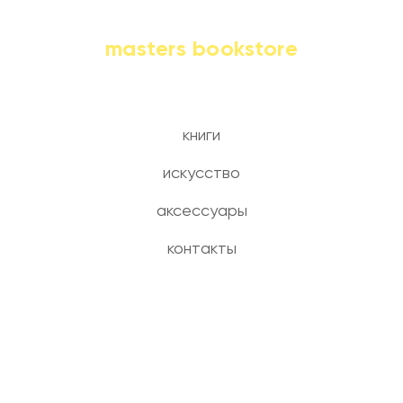
masters bookstore
книги
искусство
аксессуары
контакты