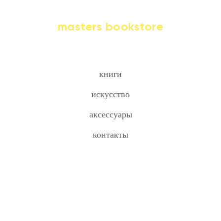
masters bookstore
книги
искусство
аксессуары
контакты