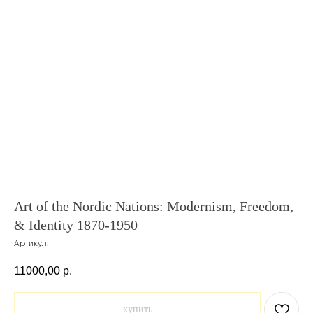
Art of the Nordic Nations: Modernism, Freedom,
& Identity 1870-1950
Артикул:
11000,00
р.
купить