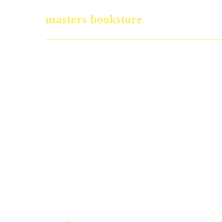
masters bookstore