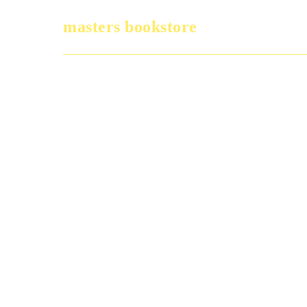
masters bookstore