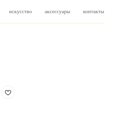
искусство
аксессуары
контакты
.