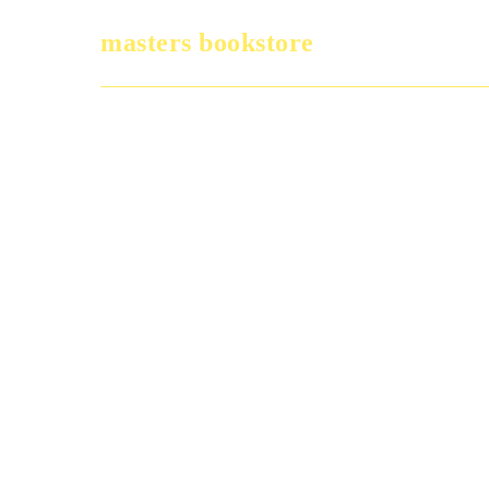
masters bookstore