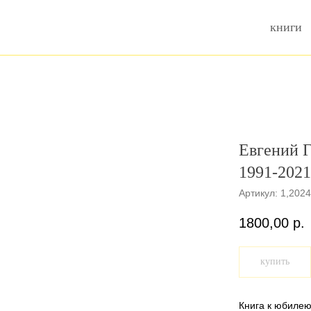
книги
Евгений Г
1991-2021
Артикул:
1,202
1800,00
р.
купить
Книга к юбилею