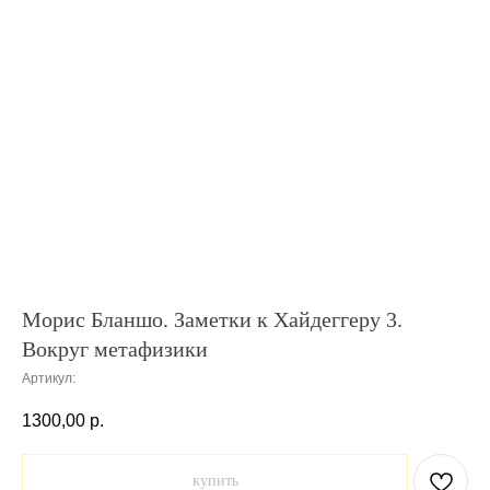
Морис Бланшо. Заметки к Хайдеггеру 3.
Вокруг метафизики
Артикул:
1300,00
р.
купить