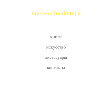
masters bookstore
книги
искусство
аксессуары
контакты